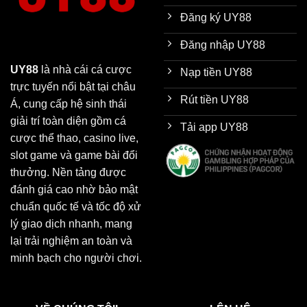
Đăng ký UY88
Đăng nhập UY88
UY88
là nhà cái cá cược
Nạp tiền UY88
trực tuyến nổi bật tại châu
Rút tiền UY88
Á, cung cấp hệ sinh thái
giải trí toàn diện gồm cá
Tải app UY88
cược thể thao, casino live,
slot game và game bài đổi
thưởng. Nền tảng được
đánh giá cao nhờ bảo mật
chuẩn quốc tế và tốc độ xử
lý giao dịch nhanh, mang
lại trải nghiệm an toàn và
minh bạch cho người chơi.