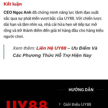
Kết luận
CEO Ngọc Anh
đã chứng minh năng lực lãnh đạo xuất
sắc qua sự phát triển vượt bậc của UY88. Với chiến lược
dài hạn và tầm nhìn xa, nhà cái hứa hẹn sẽ tiếp tục mở
rộng và trở thành điểm đến giải trí hàng đầu cho hàng triệu
người chơi.
Xem thêm:
Liên Hệ UY88
– Ưu Điểm Và
Các Phương Thức Hỗ Trợ Hiện Nay
HƯỚNG DẪN
Giới thiệu UY88