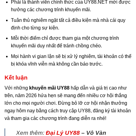
Phải là thành viên chính thức của UY88.NET mới được
hưởng các chương trình khuyến mãi.
Tuân thủ nghiêm ngặt tất cả điều kiện mà nhà cái quy
định cho từng sự kiện.
Mỗi thời điểm chỉ được tham gia một chương trình
khuyến mãi duy nhất để tránh chồng chéo.
Mọi hành vi gian lận sẽ bị xử lý nghiêm, tài khoản có thể
bị khóa vĩnh viễn mà không cần báo trước.
Kết luận
Với những
khuyến mãi UY88
hấp dẫn và giá trị cao như
trên, năm 2026 hứa hẹn sẽ mang đến nhiều cơ hội thắng
lớn cho mọi người chơi. Đừng bỏ lỡ cơ hội nhận thưởng
ngay hôm nay bằng cách truy cập UY88, đăng ký tài khoản
và tham gia các chương trình đang diễn ra nhé!
Xem thêm:
Đại Lý UY88
– Vô Vàn