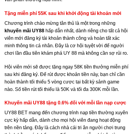
Tặng miễn phí 55K sau khi khởi động tài khoản mới
Chương trình chào mừng tân thủ là một trong những
khuyến mãi UY88
hấp dẫn nhất, dành riêng cho tất cả hội
viên mới đăng ký tài khoản thành công và hoàn tất xác
minh thông tin cá nhân. Đây là cơ hội tuyệt vời để người
chơi lần đầu tiên khám phá UY 88 mà không cần sợ rủi ro.
Hội viên mới sẽ được tặng ngay 58K tiền thưởng miễn phí
sau khi đăng ký. Để rút được khoản tiền này, bạn chỉ cần
hoàn thành tối thiểu 5 vòng cược tại bất kỳ sảnh game
nào. Số tiền rút tối thiểu là 50K và tối đa 300K mỗi lần.
Khuyến mãi UY88 tặng 0.6% đối với mỗi lần nạp cược
UY88 BET mang đến chương trình nạp tiền thường xuyên
cực kỳ hấp dẫn, dành cho mọi hội viên đang hoạt động
trên nền tảng. Đây là cách nhà cái tri ân người chơi trung