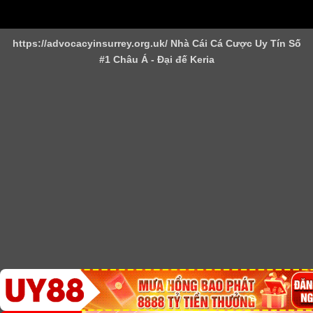
https://advocacyinsurrey.org.uk/ Nhà Cái Cá Cược Uy Tín Số
#1 Châu Á - Đại đế Keria