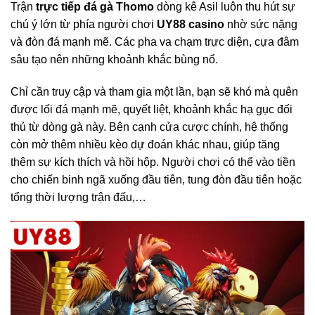
Trận
trực tiếp đá gà Thomo
dòng kê Asil luôn thu hút sự
chú ý lớn từ phía người chơi
UY88 casino
nhờ sức nặng
và đòn đá mạnh mẽ. Các pha va chạm trực diện, cựa đâm
sâu tạo nên những khoảnh khắc bùng nổ.
Chỉ cần truy cập và tham gia một lần, bạn sẽ khó mà quên
được lối đá mạnh mẽ, quyết liệt, khoảnh khắc hạ gục đối
thủ từ dòng gà này. Bên cạnh cửa cược chính, hệ thống
còn mở thêm nhiều kèo dự đoán khác nhau, giúp tăng
thêm sự kích thích và hồi hộp. Người chơi có thể vào tiền
cho chiến binh ngã xuống đầu tiên, tung đòn đầu tiên hoặc
tổng thời lượng trận đấu,…