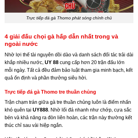
Trực tiếp đá gà Thomo phát sóng chính chủ
4 giải đấu chọi gà hấp dẫn nhất trong và
ngoài nước
Nhờ lợi thế tài nguyên dồi dào và danh sách đối tác trải dài
khắp nhiều nước,
UY 88
cung cấp hơn 20 trận đấu lớn
mỗi ngày. Tất cả đều đảm bảo luật tham gia minh bạch, kết
quả ổn định và phần thưởng siêu hời.
Trực tiếp đá gà Thomo tre thuần chủng
Trận chạm trán giữa gà tre thuần chủng luôn là điểm nhấn
khó quên tại
UY888
. Nhờ lối đá nhanh như chớp, cựa sắc
bén và khả năng ra đòn liên hoàn, các trận này thường kết
thúc chỉ sau vài hiệp ngắn.