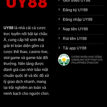
Giới thiệu UY88
Bao
Chuẩn
Đăng ký UY88
Xác
Đăng nhập UY88
UY88
là nhà cái cá cược
Nạp tiền UY88
trực tuyến nổi bật tại châu
Rút tiền UY88
Á, cung cấp hệ sinh thái
giải trí toàn diện gồm cá
Tải app UY88
cược thể thao, casino live,
slot game và game bài đổi
thưởng. Nền tảng được
đánh giá cao nhờ bảo mật
chuẩn quốc tế và tốc độ xử
lý giao dịch nhanh, mang
lại trải nghiệm an toàn và
minh bạch cho người chơi.