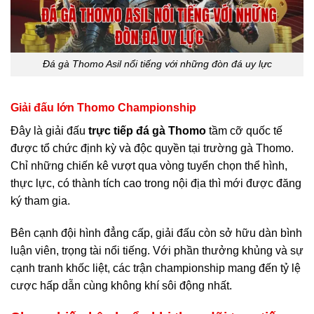
Đá gà Thomo Asil nổi tiếng với những đòn đá uy lực
Giải đấu lớn Thomo Championship
Đây là giải đấu
trực tiếp đá gà Thomo
tầm cỡ quốc tế
được tổ chức định kỳ và độc quyền tại trường gà Thomo.
Chỉ những chiến kê vượt qua vòng tuyển chọn thể hình,
thực lực, có thành tích cao trong nội địa thì mới được đăng
ký tham gia.
Bên cạnh đội hình đẳng cấp, giải đấu còn sở hữu dàn bình
luận viên, trọng tài nổi tiếng. Với phần thưởng khủng và sự
cạnh tranh khốc liệt, các trận championship mang đến tỷ lệ
cược hấp dẫn cùng không khí sôi động nhất.