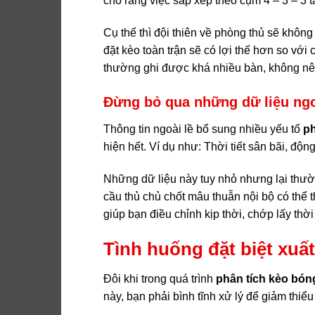
cho rằng việc sắp xếp theo cụm 4 – 3 – 3 
Cụ thể thì đội thiên về phòng thủ sẽ không
đặt kèo toàn trận sẽ có lợi thế hơn so với
thường ghi được khá nhiều bàn, không nên
Đừng bỏ qua những dữ liệu ngo
Thông tin ngoài lề bổ sung nhiều yếu tố
ph
hiện hết. Ví dụ như: Thời tiết sân bãi, độn
Những dữ liệu này tuy nhỏ nhưng lại thườn
cầu thủ chủ chốt mâu thuẫn nội bộ có thể 
giúp bạn điều chỉnh kịp thời, chớp lấy th
Tình huống đặt biệt xuất
Đôi khi trong quá trình
phân tích kèo bón
này, bạn phải bình tĩnh xử lý để giảm thiểu 