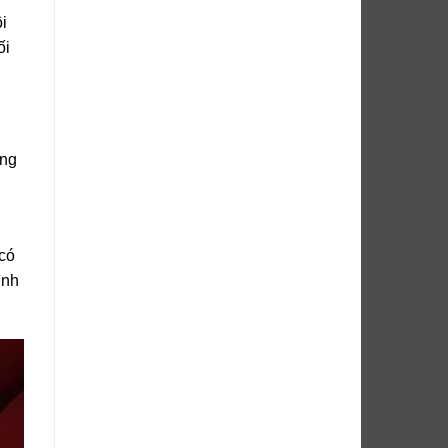
i
ối
ắng
 có
ình