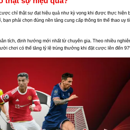
ó thật sự hiệu quả?
ược chỉ thật sự đạt hiệu quả như kỳ vọng khi được thực hiện 
ế, bạn phải chọn đúng nền tảng cung cấp thông tin thể thao uy tí
hân tích, định hướng mới nhất từ chuyên gia. Theo nhiều nghiê
ười chơi có thể tăng tỷ lệ trúng thưởng khi đặt cược lên đến 9