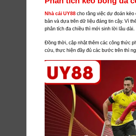
Phân tích kèo bóng đá c
Nhà cái UY88
cho rằng việc dự đoán kèo c
bản và dựa trên dữ liệu đáng tin cậy. Vì th
phân tích đa chiều thì mới sinh lời lâu dài.
Đồng thời, cập nhật thêm các công thức p
cứu, thực hiện đầy đủ các bước trên thì ng