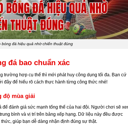
o bóng đá hiệu quả nhờ chiến thuật đúng
ng đá bao chuẩn xác
g trường hợp cụ thể thì mới phát huy công dụng tối đa. Bạn cứ
 đây để hiểu rõ cách thực hành từng công thức nhé!
g độ mùa giải
 để đánh giá sức mạnh tổng thể của hai đội. Người chơi sẽ x
 trung bình và vị trí trên bảng xếp hạng. Dữ liệu này đều được
 thức, giúp bạn dễ dàng nhận định đúng sự thật.