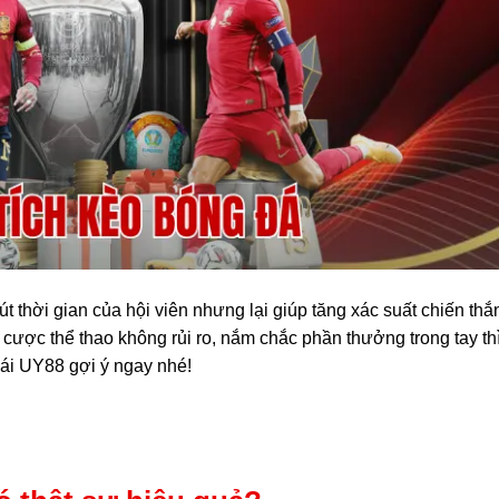
út thời gian của hội viên nhưng lại giúp tăng xác suất chiến thắ
ược thể thao không rủi ro, nắm chắc phần thưởng trong tay th
ái UY88 gợi ý ngay nhé!