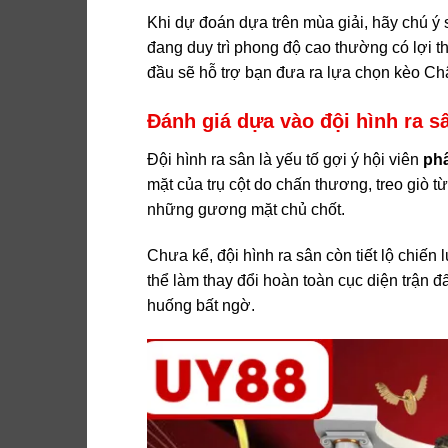
Khi dự đoán dựa trên mùa giải, hãy chú ý 
đang duy trì phong độ cao thường có lợi th
đầu sẽ hỗ trợ bạn đưa ra lựa chọn kèo Châ
Đánh giá dựa vào đội hình ra s
Đội hình ra sân là yếu tố gợi ý hội viên
phâ
mặt của trụ cột do chấn thương, treo giò t
những gương mặt chủ chốt.
Chưa kể, đội hình ra sân còn tiết lộ chiến
thể làm thay đổi hoàn toàn cục diện trận đ
huống bất ngờ.