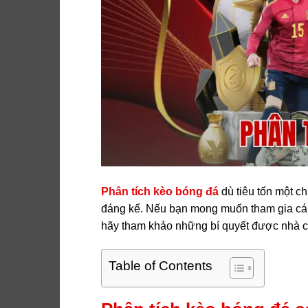
Phân tích kèo bóng đá
dù tiêu tốn một ch
đáng kể. Nếu bạn mong muốn tham gia cá c
hãy tham khảo những bí quyết được nhà c
Table of Contents