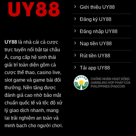
Bắt
Số
Giới thiệu UY88
Bao
Chuẩn
Đăng ký UY88
Xác
Đăng nhập UY88
UY88
là nhà cái cá cược
Nạp tiền UY88
trực tuyến nổi bật tại châu
Rút tiền UY88
Á, cung cấp hệ sinh thái
giải trí toàn diện gồm cá
Tải app UY88
cược thể thao, casino live,
slot game và game bài đổi
thưởng. Nền tảng được
đánh giá cao nhờ bảo mật
chuẩn quốc tế và tốc độ xử
lý giao dịch nhanh, mang
lại trải nghiệm an toàn và
minh bạch cho người chơi.