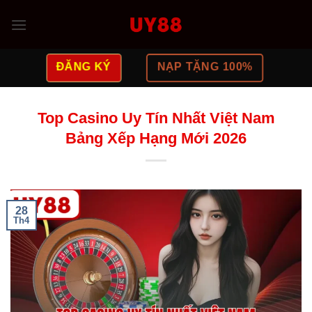
Bỏ
qua
nội
dung
ĐĂNG KÝ
NẠP TẶNG 100%
Top Casino Uy Tín Nhất Việt Nam
Bảng Xếp Hạng Mới 2026
28
Th4