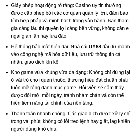
Giấy phép hoạt động rõ ràng: Casino uy tín thường
được cấp phép bởi các cơ quan quản lý lớn, đảm bảo
tính hợp pháp và minh bạch trong vận hành. Bạn tham
gia càng lâu thì quyền lợi càng bền vững, không cần e
ngại gian lận hay lừa đảo.
Hệ thống bảo mật hiện đại: Nhà cái
UY88
đầu tư mạnh
vào công nghệ mã hóa dữ liệu, lưu trữ thông tin cá
nhân, giao dịch kín kẽ.
Kho game vừa khủng vừa đa dạng: Không chỉ dừng lại
ở vài trò chơi quen thuộc, thương hiệu đạt chuẩn phải
luôn mở rộng danh mục game. Hội viên sẽ cảm thấy
được đổi mới mỗi ngày, tránh nhàm chán và còn thể
hiện tiềm năng tài chính của nền tảng.
Thanh toán nhanh chóng: Các giao dịch được xử lý chỉ
trong vài phút, không có lỗi treo lệnh hay giật, lag khiến
người dùng khó chịu.