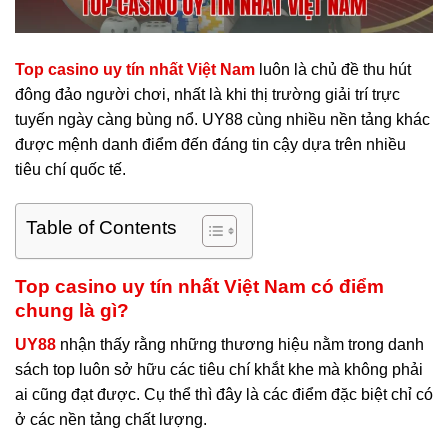
Top casino uy tín nhất Việt Nam
luôn là chủ đề thu hút
đông đảo người chơi, nhất là khi thị trường giải trí trực
tuyến ngày càng bùng nổ. UY88 cùng nhiều nền tảng khác
được mệnh danh điểm đến đáng tin cậy dựa trên nhiều
tiêu chí quốc tế.
Table of Contents
Top casino uy tín nhất Việt Nam có điểm
chung là gì?
UY88
nhận thấy rằng những thương hiệu nằm trong danh
sách top luôn sở hữu các tiêu chí khắt khe mà không phải
ai cũng đạt được. Cụ thể thì đây là các điểm đặc biệt chỉ có
ở các nền tảng chất lượng.