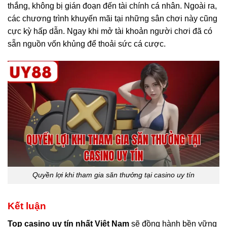
thắng, không bị gián đoạn đến tài chính cá nhân. Ngoài ra,
các chương trình khuyến mãi tại những sân chơi này cũng
cực kỳ hấp dẫn. Ngay khi mở tài khoản người chơi đã có
sẵn nguồn vốn khủng để thoải sức cá cược.
Quyền lợi khi tham gia săn thưởng tại casino uy tín
Kết luận
Top casino uy tín nhất Việt Nam
sẽ đồng hành bền vững